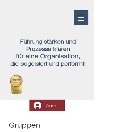
Führung stärken und
Prozesse klären
für eine Organisation,
die begeistert und performt!
Anmelden
Gruppen