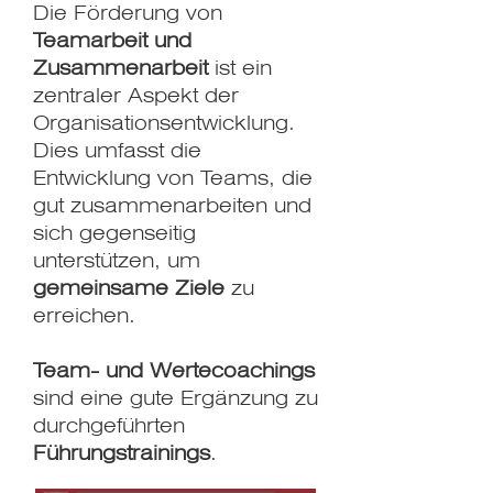
Die Förderung von
Teamarbeit und
Zusammenarbeit
ist ein
zentraler Aspekt der
Organisationsentwicklung.
Dies umfasst die
Entwicklung von Teams, die
gut zusammenarbeiten und
sich gegenseitig
unterstützen, um
gemeinsame Ziele
zu
erreichen.
Team- und Wertecoachings
sind eine gute Ergänzung zu
durchgeführten
Führungstrainings
.