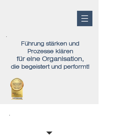
Führung stärken und
Prozesse klären
für eine Organisation,
die begeistert und performt!
Teamarbeit und
Zusammenarbeit